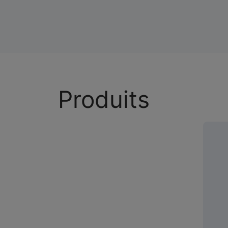
Produits