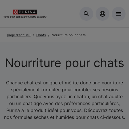
Skip to Main Content
page d'accueil
Chats
Nourriture pour chats
Nourriture pour chats
Chaque chat est unique et mérite donc une nourriture
spécialement formulée pour combler ses besoins
particuliers. Que vous ayez un chaton, un chat adulte
ou un chat âgé avec des préférences particulières,
Purina a le produit idéal pour vous. Découvrez toutes
nos formules sèches et humides pour chats ci-dessous.