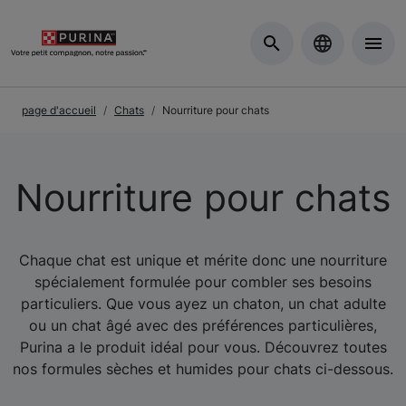
Skip to Main Content
page d'accueil
Chats
Nourriture pour chats
Nourriture pour chats
Chaque chat est unique et mérite donc une nourriture
spécialement formulée pour combler ses besoins
particuliers. Que vous ayez un chaton, un chat adulte
ou un chat âgé avec des préférences particulières,
Purina a le produit idéal pour vous. Découvrez toutes
nos formules sèches et humides pour chats ci-dessous.