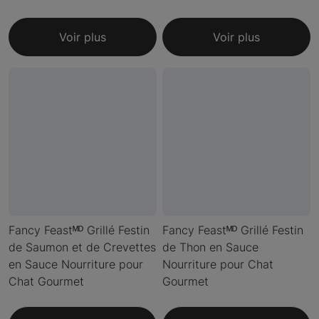
Voir plus
Voir plus
Fancy Feastᴹᴰ Grillé Festin
Fancy Feastᴹᴰ Grillé Festin
de Saumon et de Crevettes
de Thon en Sauce
en Sauce Nourriture pour
Nourriture pour Chat
Chat Gourmet
Gourmet