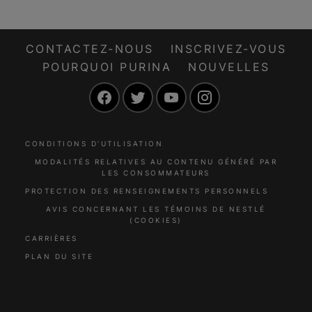
CONTACTEZ-NOUS
INSCRIVEZ-VOUS
POURQUOI PURINA
NOUVELLES
Facebook
Twitter
YouTube
Instagram
CONDITIONS D’UTILISATION
MODALITÉS RELATIVES AU CONTENU GÉNÉRÉ PAR
LES CONSOMMATEURS
PROTECTION DES RENSEIGNEMENTS PERSONNELS
AVIS CONCERNANT LES TÉMOINS DE NESTLÉ
(COOKIES)
CARRIÈRES
PLAN DU SITE