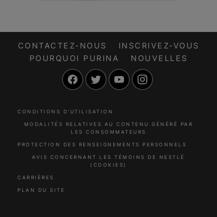
CONTACTEZ-NOUS
INSCRIVEZ-VOUS
POURQUOI PURINA
NOUVELLES
Facebook
Twitter
YouTube
Instagram
CONDITIONS D’UTILISATION
MODALITÉS RELATIVES AU CONTENU GÉNÉRÉ PAR
LES CONSOMMATEURS
PROTECTION DES RENSEIGNEMENTS PERSONNELS
AVIS CONCERNANT LES TÉMOINS DE NESTLÉ
(COOKIES)
CARRIÈRES
PLAN DU SITE