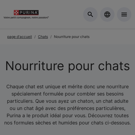
Skip to Main Content
page d'accueil
Chats
Nourriture pour chats
Nourriture pour chats
Chaque chat est unique et mérite donc une nourriture
spécialement formulée pour combler ses besoins
particuliers. Que vous ayez un chaton, un chat adulte
ou un chat âgé avec des préférences particulières,
Purina a le produit idéal pour vous. Découvrez toutes
nos formules sèches et humides pour chats ci-dessous.