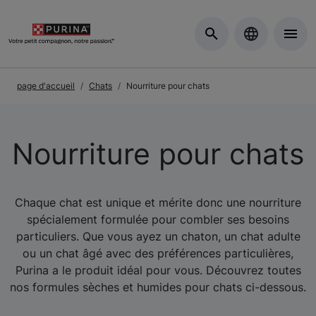
Skip to Main Content
page d'accueil
Chats
Nourriture pour chats
Nourriture pour chats
Chaque chat est unique et mérite donc une nourriture
spécialement formulée pour combler ses besoins
particuliers. Que vous ayez un chaton, un chat adulte
ou un chat âgé avec des préférences particulières,
Purina a le produit idéal pour vous. Découvrez toutes
nos formules sèches et humides pour chats ci-dessous.