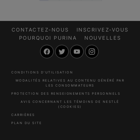
CONTACTEZ-NOUS
INSCRIVEZ-VOUS
POURQUOI PURINA
NOUVELLES
Facebook
Twitter
YouTube
Instagram
CONDITIONS D’UTILISATION
MODALITÉS RELATIVES AU CONTENU GÉNÉRÉ PAR
LES CONSOMMATEURS
PROTECTION DES RENSEIGNEMENTS PERSONNELS
AVIS CONCERNANT LES TÉMOINS DE NESTLÉ
(COOKIES)
CARRIÈRES
PLAN DU SITE