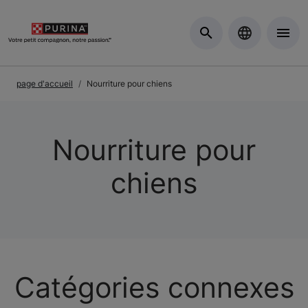
Skip to Main Content
page d'accueil
Nourriture pour chiens
Nourriture pour
chiens
Catégories connexes