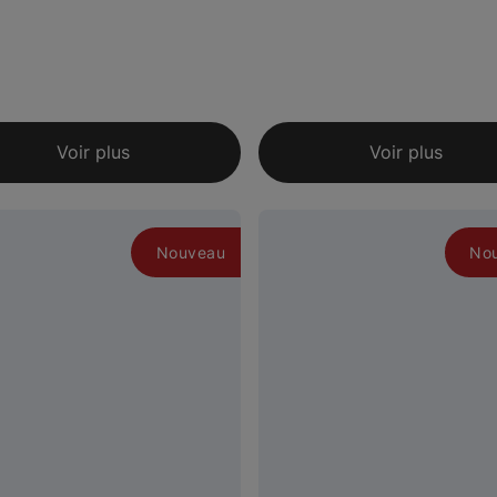
Voir plus
Voir plus
Nouveau
No