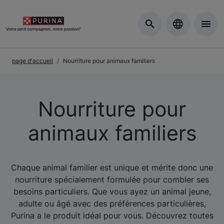
Skip to Main Content
page d'accueil
Nourriture pour animaux familiers
Nourriture pour
animaux familiers
Chaque animal familier est unique et mérite donc une
nourriture spécialement formulée pour combler ses
besoins particuliers. Que vous ayez un animal jeune,
adulte ou âgé avec des préférences particulières,
Purina a le produit idéal pour vous. Découvrez toutes