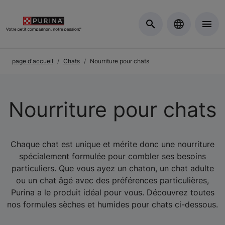
Skip to Main Content
page d'accueil
Chats
Nourriture pour chats
Nourriture pour chats
Chaque chat est unique et mérite donc une nourriture
spécialement formulée pour combler ses besoins
particuliers. Que vous ayez un chaton, un chat adulte
ou un chat âgé avec des préférences particulières,
Purina a le produit idéal pour vous. Découvrez toutes
nos formules sèches et humides pour chats ci-dessous.