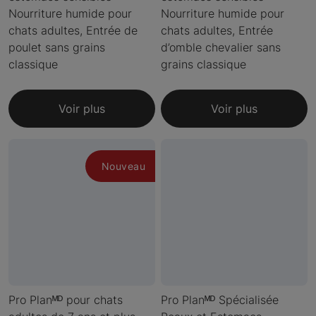
Nourriture humide pour
Nourriture humide pour
chats adultes, Entrée de
chats adultes, Entrée
poulet sans grains
d’omble chevalier sans
classique
grains classique
Voir plus
Voir plus
Nouveau
Pro Planᴹᴰ pour chats
Pro Planᴹᴰ Spécialisée