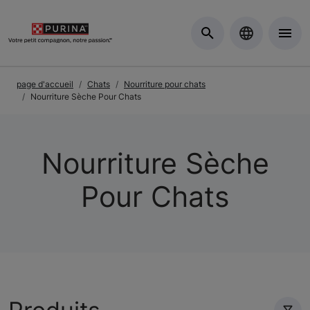
Skip to Main Content
page d'accueil
Chats
Nourriture pour chats
Nourriture Sèche Pour Chats
Nourriture Sèche
Pour Chats