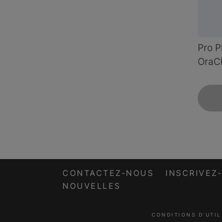
Pro P
OraC
CONTACTEZ-NOUS
INSCRIVEZ
NOUVELLES
CONDITIONS D’UTIL