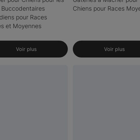
 Buccodentaires
Chiens pour Races Moy
diens pour Races
es et Moyennes
Voir plus
Voir plus