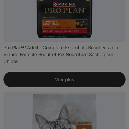
Pro Planᴹᴰ Adulte Complete Essentials Bouchées à la
Viande Formule Boeuf et Riz Nourriture Sèche pour
Chiens
Voir plus