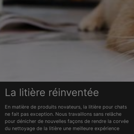
La litière réinventée
En matière de produits novateurs, la litière pour chats
ne fait pas exception. Nous travaillons sans relâche
pour dénicher de nouvelles façons de rendre la corvée
du nettoyage de la litière une meilleure expérience