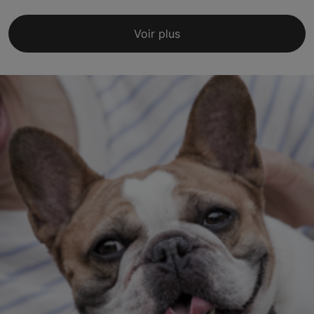
Voir plus