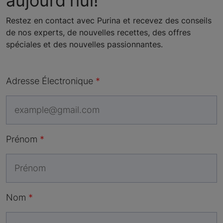
aujourd'hui!
Restez en contact avec Purina et recevez des conseils
de nos experts, de nouvelles recettes, des offres
spéciales et des nouvelles passionnantes.
Adresse Électronique
Prénom
Nom