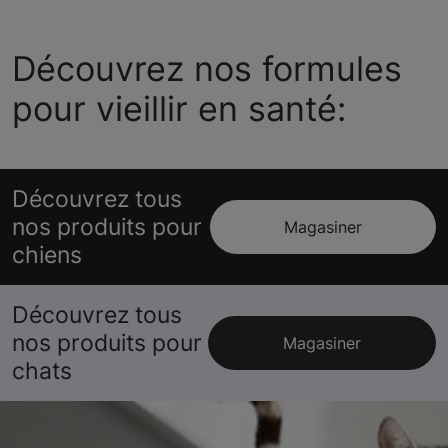
Découvrez nos formules
pour vieillir en santé:
Découvrez tous
nos produits pour
Magasiner
chiens
Découvrez tous
nos produits pour
Magasiner
chats