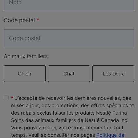
Code postal
Animaux familiers
Chien
Chat
Les Deux
J’accepte de recevoir les dernières nouvelles, des
mises à jour, des promotions, des offres spéciales et
des rabais exclusifs sur les produits Nestlé Purina
Soins des animaux familiers de Nestlé Canada Inc.
Vous pouvez retirer votre consentement en tout
temps. Veuillez consulter nos pages
Politique de