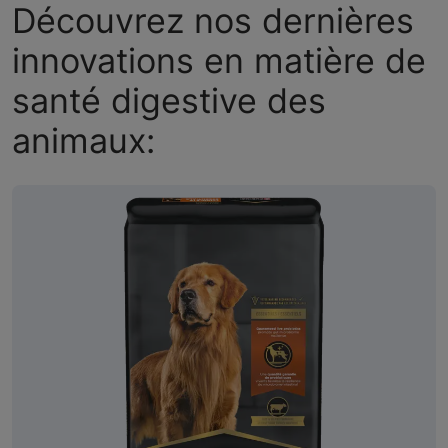
Découvrez nos dernières
innovations en matière de
santé digestive des
animaux: