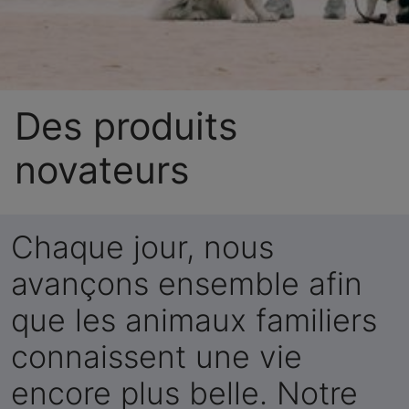
Des produits
novateurs
Chaque jour, nous
avançons ensemble afin
que les animaux familiers
connaissent une vie
encore plus belle. Notre