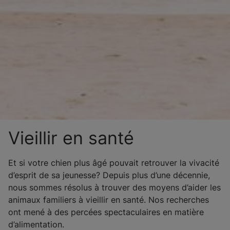
Vieillir en santé
Et si votre chien plus âgé pouvait retrouver la vivacité
d’esprit de sa jeunesse? Depuis plus d’une décennie,
nous sommes résolus à trouver des moyens d’aider les
animaux familiers à vieillir en santé. Nos recherches
ont mené à des percées spectaculaires en matière
d’alimentation.