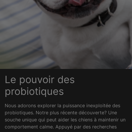
Le pouvoir des
probiotiques
Nous adorons explorer la puissance inexploitée des
probiotiques. Notre plus récente découverte? Une
souche unique qui peut aider les chiens à maintenir un
comportement calme. Appuyé par des recherches