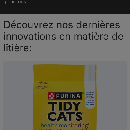
pour tous.
Découvrez nos dernières
innovations en matière de
litière: