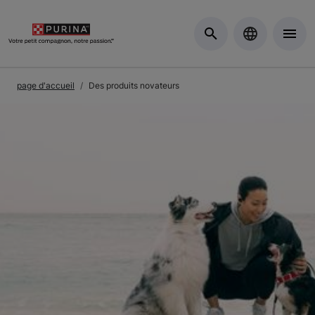
Skip to Main Content
page d'accueil
Des produits novateurs