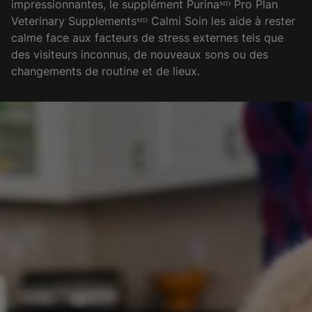
impressionnantes, le supplément Purinaᴹᴰ Pro Plan
Veterinary Supplementsᴹᴰ Calmi Soin les aide à rester
calme face aux facteurs de stress externes tels que
des visiteurs inconnus, de nouveaux sons ou des
changements de routine et de lieux.