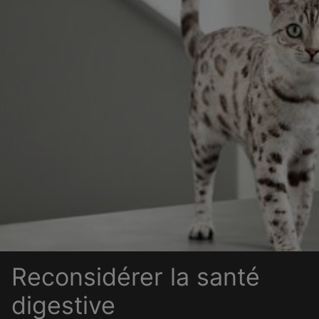
Reconsidérer la santé
digestive