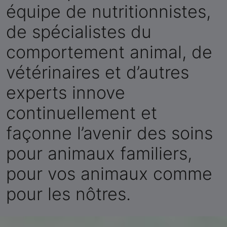
équipe de nutritionnistes,
de spécialistes du
comportement animal, de
vétérinaires et d’autres
experts innove
continuellement et
façonne l’avenir des soins
pour animaux familiers,
pour vos animaux comme
pour les nôtres.