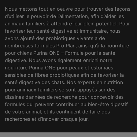
Nous mettons tout en oeuvre pour trouver des façons
d’utiliser le pouvoir de l’alimentation, afin d’aider les
animaux familiers à atteindre leur plein potentiel. Pour
favoriser leur santé digestive et immunitaire, nous
avons ajouté des probiotiques vivants à de
nombreuses formules Pro Plan, ainsi qu’à la nourriture
pour chiens Purina ONE – Formule pour la santé
digestive. Nous avons également enrichi notre
nourriture Purina ONE pour peaux et estomacs
sensibles de fibres probiotiques afin de favoriser la
santé digestive des chats. Nos experts en nutrition
pour animaux familiers se sont appuyés sur des
dizaines d’années de recherche pour concevoir des
formules qui peuvent contribuer au bien-être digestif
de votre animal, et ils continuent de faire des
recherches et d’innover chaque jour.