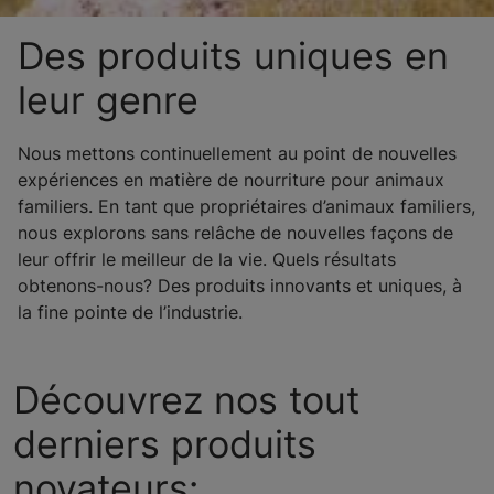
Des produits uniques en
leur genre
Nous mettons continuellement au point de nouvelles
expériences en matière de nourriture pour animaux
familiers. En tant que propriétaires d’animaux familiers,
nous explorons sans relâche de nouvelles façons de
leur offrir le meilleur de la vie. Quels résultats
obtenons-nous? Des produits innovants et uniques, à
la fine pointe de l’industrie.
Découvrez nos tout
derniers produits
novateurs: