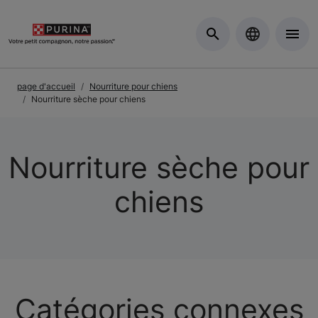
Skip to Main Content
page d'accueil
Nourriture pour chiens
Nourriture sèche pour chiens
Nourriture sèche pour
chiens
Catégories connexes