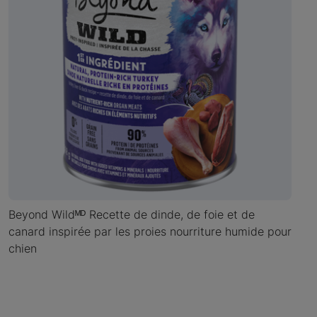
Beyond Wildᴹᴰ Recette de dinde, de foie et de
canard inspirée par les proies nourriture humide pour
chien