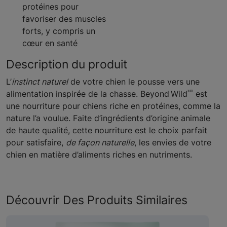
protéines pour
favoriser des muscles
forts, y compris un
cœur en santé
Description du produit
L’
instinct naturel
de votre chien le pousse vers une
ᴹᴰ
alimentation inspirée de la chasse. Beyond Wild
est
une nourriture pour chiens riche en protéines, comme la
nature l’a voulue. Faite d’ingrédients d’origine animale
de haute qualité, cette nourriture est le choix parfait
pour satisfaire,
de façon naturelle
, les envies de votre
chien en matière d’aliments riches en nutriments.
Découvrir Des Produits Similaires