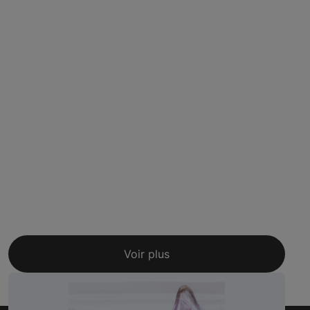
Voir plus