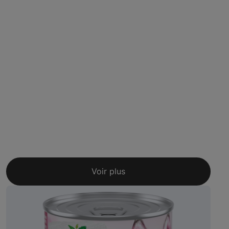
Voir plus