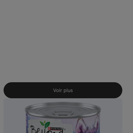
Voir plus