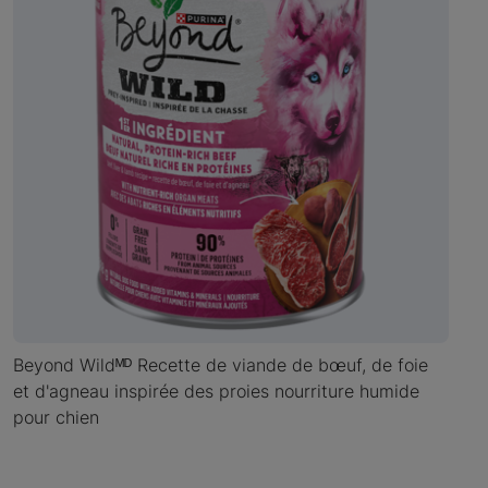
Beyond Wildᴹᴰ Recette de viande de bœuf, de foie
et d'agneau inspirée des proies nourriture humide
pour chien