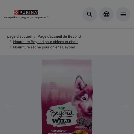
Skip to Main Content
page d'accueil
Page d’accueil de Beyond
Nourriture Beyond pour chiens et chats
Nourriture sèche pour chiens Beyond
Previous
Nex