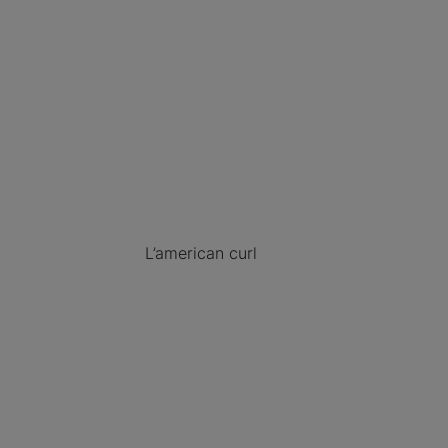
L’american curl