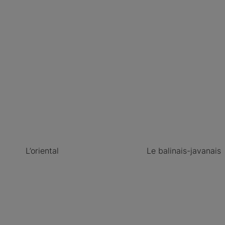
L’oriental
Le balinais-javanais