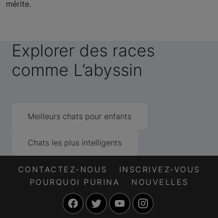
mérite.
Explorer des races
comme L’abyssin
Meilleurs chats pour enfants
Chats les plus intelligents
CONTACTEZ-NOUS
INSCRIVEZ-VOUS
POURQUOI PURINA
NOUVELLES
Facebook
Twitter
YouTube
Instagram