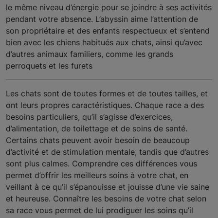
le même niveau d’énergie pour se joindre à ses activités
pendant votre absence. L’abyssin aime l’attention de
son propriétaire et des enfants respectueux et s’entend
bien avec les chiens habitués aux chats, ainsi qu’avec
d’autres animaux familiers, comme les grands
perroquets et les furets
Les chats sont de toutes formes et de toutes tailles, et
ont leurs propres caractéristiques. Chaque race a des
besoins particuliers, qu’il s’agisse d’exercices,
d’alimentation, de toilettage et de soins de santé.
Certains chats peuvent avoir besoin de beaucoup
d’activité et de stimulation mentale, tandis que d’autres
sont plus calmes. Comprendre ces différences vous
permet d’offrir les meilleurs soins à votre chat, en
veillant à ce qu’il s’épanouisse et jouisse d’une vie saine
et heureuse. Connaître les besoins de votre chat selon
sa race vous permet de lui prodiguer les soins qu’il