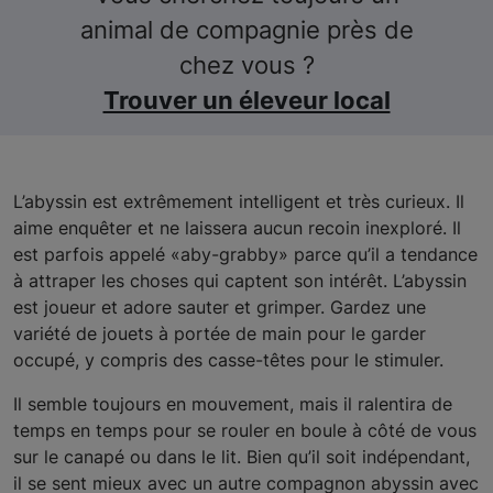
animal de compagnie près de
chez vous ?
Trouver un éleveur local
L’abyssin est extrêmement intelligent et très curieux. Il
aime enquêter et ne laissera aucun recoin inexploré. Il
est parfois appelé «aby-grabby» parce qu’il a tendance
à attraper les choses qui captent son intérêt. L’abyssin
est joueur et adore sauter et grimper. Gardez une
variété de jouets à portée de main pour le garder
occupé, y compris des casse-têtes pour le stimuler.
Il semble toujours en mouvement, mais il ralentira de
temps en temps pour se rouler en boule à côté de vous
sur le canapé ou dans le lit. Bien qu’il soit indépendant,
il se sent mieux avec un autre compagnon abyssin avec