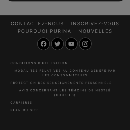
CONTACTEZ-NOUS
INSCRIVEZ-VOUS
POURQUOI PURINA
NOUVELLES
Facebook
Twitter
YouTube
Instagram
CONDITIONS D’UTILISATION
MODALITÉS RELATIVES AU CONTENU GÉNÉRÉ PAR
LES CONSOMMATEURS
PROTECTION DES RENSEIGNEMENTS PERSONNELS
AVIS CONCERNANT LES TÉMOINS DE NESTLÉ
(COOKIES)
CARRIÈRES
PLAN DU SITE