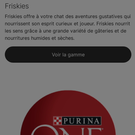
Friskies
Friskies offre à votre chat des aventures gustatives qui
nourrissent son esprit curieux et joueur. Friskies nourrit
les sens grâce à une grande variété de gâteries et de
nourritures humides et sèches.
Voir la gamme