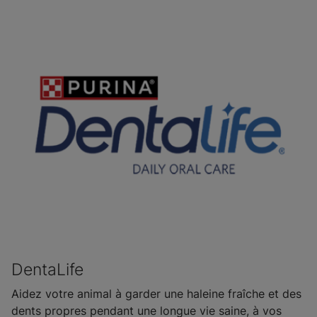
DentaLife
Aidez votre animal à garder une haleine fraîche et des
dents propres pendant une longue vie saine, à vos