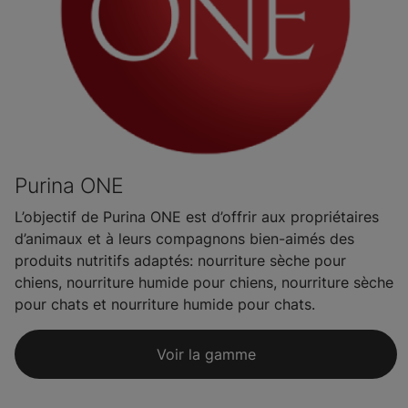
Purina ONE
L’objectif de Purina ONE est d’offrir aux propriétaires
d’animaux et à leurs compagnons bien-aimés des
produits nutritifs adaptés: nourriture sèche pour
chiens, nourriture humide pour chiens, nourriture sèche
pour chats et nourriture humide pour chats.
Voir la gamme