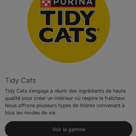
Tidy Cats
Tidy Cats s’engage à réunir des ingrédients de haute
qualité pour créer un intérieur où respire la fraîcheur.
Nous offrons plusieurs types de litières convenant à
tous les modes de vie.
Voir la gamme