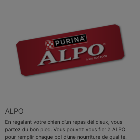
ALPO
En régalant votre chien d’un repas délicieux, vous
partez du bon pied. Vous pouvez vous fier à ALPO
pour remplir chaque bol d’une nourriture de qualité.