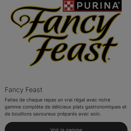
Fancy Feast
Faites de chaque repas un vrai régal avec notre
gamme complète de délicieux plats gastronomiques et
de bouillons savoureux préparés avec soin.
Voir la gamme