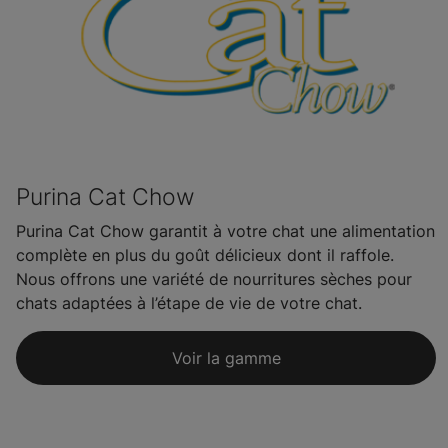
Purina Cat Chow
Purina Cat Chow garantit à votre chat une alimentation
complète en plus du goût délicieux dont il raffole.
Nous offrons une variété de nourritures sèches pour
chats adaptées à l’étape de vie de votre chat.
Voir la gamme