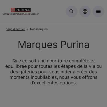
Skip to Main Content
page d'accueil
Nos marques
Marques Purina
Que ce soit une nourriture complète et
équilibrée pour toutes les étapes de la vie ou
des gâteries pour vous aider à créer des
moments inoubliables, nous vous offrons
d’excellentes options.