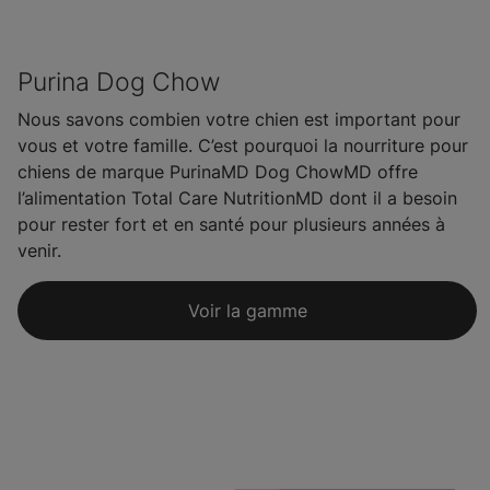
Purina Dog Chow
Nous savons combien votre chien est important pour
vous et votre famille. C’est pourquoi la nourriture pour
chiens de marque PurinaMD Dog ChowMD offre
l’alimentation Total Care NutritionMD dont il a besoin
pour rester fort et en santé pour plusieurs années à
venir.
Voir la gamme