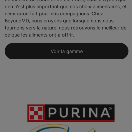
rien n’est plus important que nos choix alimentaires, et
ceux qu’on fait pour nos compagnons. Chez
BeyondMD, nous croyons que lorsque nous nous
tournons vers la nature, nous retrouvons le meilleur de
ce que les aliments ont à offrir.
Voir la gamme