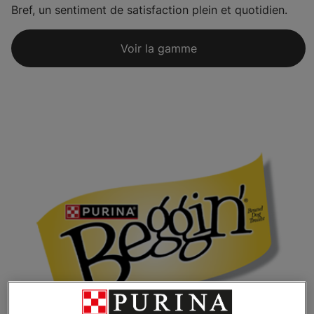
Bref, un sentiment de satisfaction plein et quotidien.
Voir la gamme