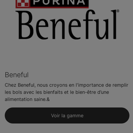
Beneful
Chez Beneful, nous croyons en l'importance de remplir
les bols avec les bienfaits et le bien-être d’une
alimentation saine.&
Voir la gamme