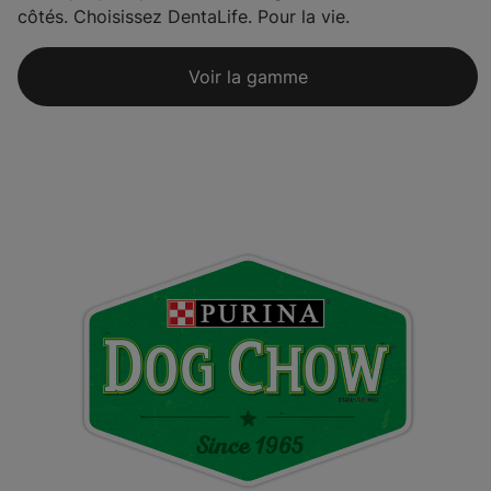
côtés. Choisissez DentaLife. Pour la vie.
Voir la gamme