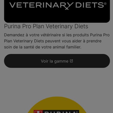
Purina Pro Plan Veterinary Diets
Demandez à votre vétérinaire si les produits Purina Pro
Plan Veterinary Diets peuvent vous aider à prendre
soin de la santé de votre animal familier.
Voir la gamme