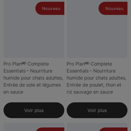
Nouveau
Nouveau
Pro Planᴹᴰ Complete
Pro Planᴹᴰ Complete
Essentials – Nourriture
Essentials – Nourriture
humide pour chats adultes,
humide pour chats adultes,
Entrée de sole et légumes
Entrée de poulet, thon et
en sauce
riz sauvage en sauce
Voir plus
Voir plus