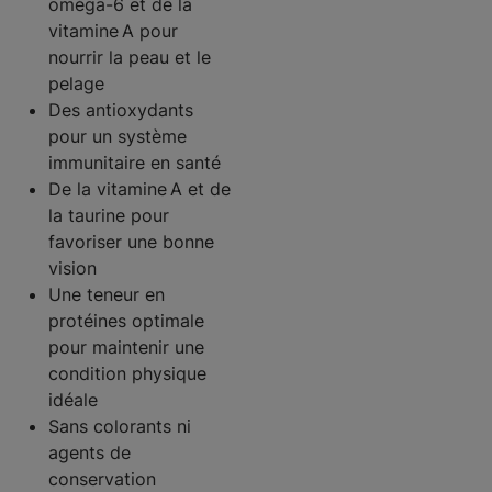
oméga-6 et de la
vitamine A pour
nourrir la peau et le
pelage
Des antioxydants
pour un système
immunitaire en santé
De la vitamine A et de
la taurine pour
favoriser une bonne
vision
Une teneur en
protéines optimale
pour maintenir une
condition physique
idéale
Sans colorants ni
agents de
conservation