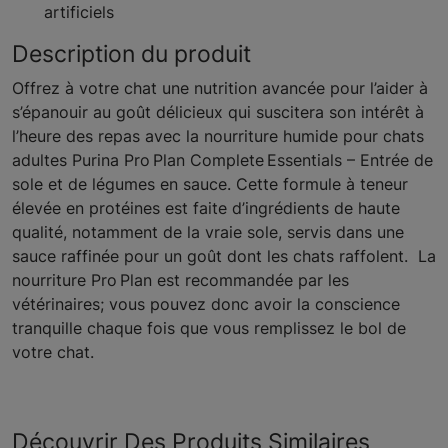
artificiels
Description du produit
Offrez à votre chat une nutrition avancée pour l’aider à
s’épanouir au goût délicieux qui suscitera son intérêt à
l’heure des repas avec la nourriture humide pour chats
adultes Purina Pro Plan Complete Essentials – Entrée de
sole et de légumes en sauce. Cette formule à teneur
élevée en protéines est faite d’ingrédients de haute
qualité, notamment de la vraie sole, servis dans une
sauce raffinée pour un goût dont les chats raffolent. La
nourriture Pro Plan est recommandée par les
vétérinaires; vous pouvez donc avoir la conscience
tranquille chaque fois que vous remplissez le bol de
votre chat.
Découvrir Des Produits Similaires