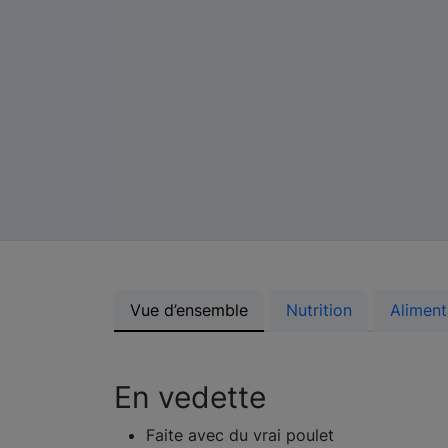
Vue d’ensemble
Nutrition
Aliment
En vedette
Faite avec du vrai poulet