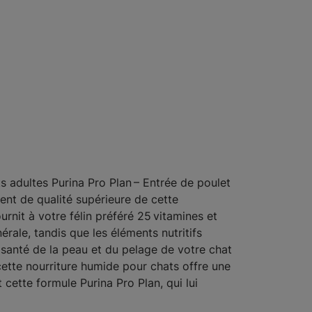
s adultes Purina Pro Plan – Entrée de poulet
ent de qualité supérieure de cette
rnit à votre félin préféré 25 vitamines et
érale, tandis que les éléments nutritifs
 santé de la peau et du pelage de votre chat
 cette nourriture humide pour chats offre une
t cette formule Purina Pro Plan, qui lui