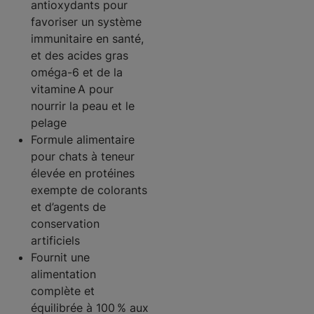
antioxydants pour
favoriser un système
immunitaire en santé,
et des acides gras
oméga-6 et de la
vitamine A pour
nourrir la peau et le
pelage
Formule alimentaire
pour chats à teneur
élevée en protéines
exempte de colorants
et d’agents de
conservation
artificiels
Fournit une
alimentation
complète et
équilibrée à 100 % aux