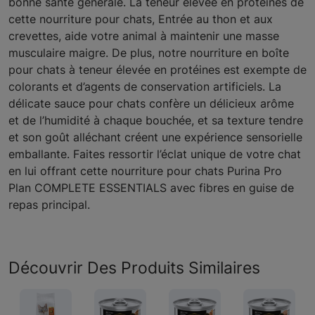
bonne santé générale. La teneur élevée en protéines de
cette nourriture pour chats, Entrée au thon et aux
crevettes, aide votre animal à maintenir une masse
musculaire maigre. De plus, notre nourriture en boîte
pour chats à teneur élevée en protéines est exempte de
colorants et d’agents de conservation artificiels. La
délicate sauce pour chats confère un délicieux arôme
et de l’humidité à chaque bouchée, et sa texture tendre
et son goût alléchant créent une expérience sensorielle
emballante. Faites ressortir l’éclat unique de votre chat
en lui offrant cette nourriture pour chats Purina Pro
Plan COMPLETE ESSENTIALS avec fibres en guise de
repas principal.
Découvrir Des Produits Similaires