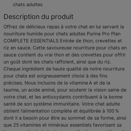
chats adultes
Description du produit
Offrez de délicieux repas à votre chat en lui servant la
nourriture humide pour chats adultes Purina Pro Plan
COMPLETE ESSENTIALS Entrée de thon, crevettes et
riz en sauce. Cette savoureuse nourriture pour chats en
sauce contient du vrai thon et des crevettes pour offrir
un goût dont les chats raffolent, ainsi que du riz.
Chaque ingrédient de haute qualité de notre nourriture
pour chats est soigneusement choisi à des fins
précises. Nous incluons de la vitamine A et de la
taurine, un acide aminé, pour soutenir la vision saine de
votre chat, et les antioxydants contribuent à la bonne
santé de son système immunitaire. Votre chat adulte
obtient l’alimentation complète et équilibrée à 100 %
dont il a besoin pour être au sommet de sa forme, ainsi
que 25 vitamines et minéraux essentiels favorisant sa