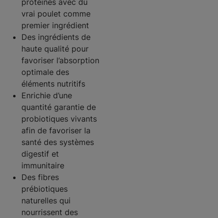
protéines avec du
vrai poulet comme
premier ingrédient
Des ingrédients de
haute qualité pour
favoriser l’absorption
optimale des
éléments nutritifs
Enrichie d’une
quantité garantie de
probiotiques vivants
afin de favoriser la
santé des systèmes
digestif et
immunitaire
Des fibres
prébiotiques
naturelles qui
nourrissent des