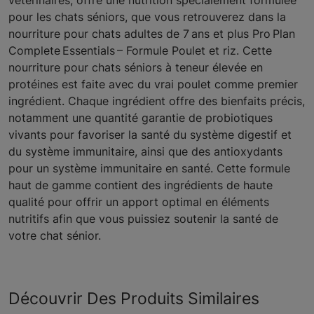
vétérinaires, offre une nutrition spécialement formulée
pour les chats séniors, que vous retrouverez dans la
nourriture pour chats adultes de 7 ans et plus Pro Plan
Complete Essentials – Formule Poulet et riz. Cette
nourriture pour chats séniors à teneur élevée en
protéines est faite avec du vrai poulet comme premier
ingrédient. Chaque ingrédient offre des bienfaits précis,
notamment une quantité garantie de probiotiques
vivants pour favoriser la santé du système digestif et
du système immunitaire, ainsi que des antioxydants
pour un système immunitaire en santé. Cette formule
haut de gamme contient des ingrédients de haute
qualité pour offrir un apport optimal en éléments
nutritifs afin que vous puissiez soutenir la santé de
votre chat sénior.
Découvrir Des Produits Similaires