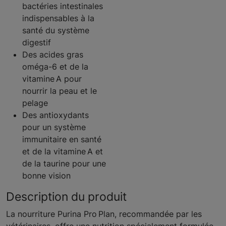
bactéries intestinales
indispensables à la
santé du système
digestif
Des acides gras
oméga-6 et de la
vitamine A pour
nourrir la peau et le
pelage
Des antioxydants
pour un système
immunitaire en santé
et de la vitamine A et
de la taurine pour une
bonne vision
Description du produit
La nourriture Purina Pro Plan, recommandée par les