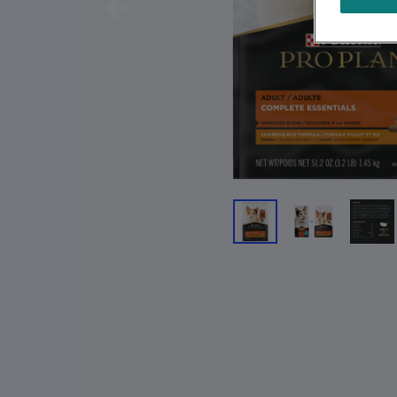
Previous