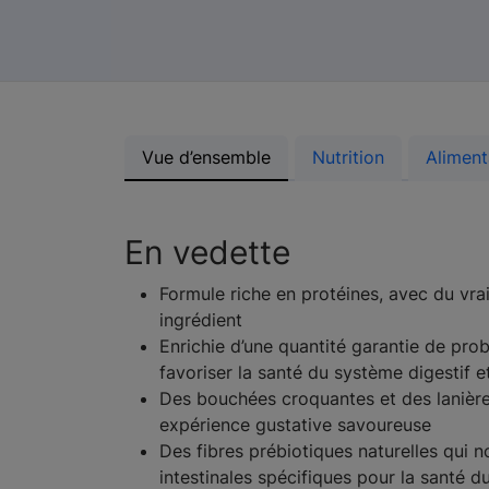
Vue d’ensemble
Nutrition
Aliment
En vedette
Formule riche en protéines, avec du vr
ingrédient
Enrichie d’une quantité garantie de prob
favoriser la santé du système digestif 
Des bouchées croquantes et des lanière
expérience gustative savoureuse
Des fibres prébiotiques naturelles qui n
intestinales spécifiques pour la santé d