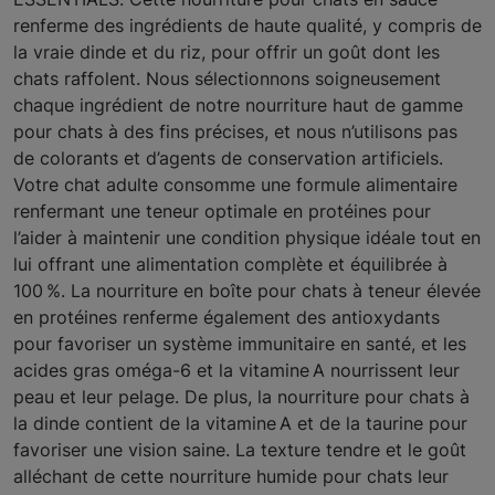
renferme des ingrédients de haute qualité, y compris de
la vraie dinde et du riz, pour offrir un goût dont les
chats raffolent. Nous sélectionnons soigneusement
chaque ingrédient de notre nourriture haut de gamme
pour chats à des fins précises, et nous n’utilisons pas
de colorants et d’agents de conservation artificiels.
Votre chat adulte consomme une formule alimentaire
renfermant une teneur optimale en protéines pour
l’aider à maintenir une condition physique idéale tout en
lui offrant une alimentation complète et équilibrée à
100 %. La nourriture en boîte pour chats à teneur élevée
en protéines renferme également des antioxydants
pour favoriser un système immunitaire en santé, et les
acides gras oméga-6 et la vitamine A nourrissent leur
peau et leur pelage. De plus, la nourriture pour chats à
la dinde contient de la vitamine A et de la taurine pour
favoriser une vision saine. La texture tendre et le goût
alléchant de cette nourriture humide pour chats leur