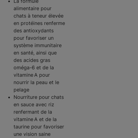
La formule
alimentaire pour
chats à teneur élevée
en protéines renferme
des antioxydants
pour favoriser un
système immunitaire
en santé, ainsi que
des acides gras
oméga-6 et de la
vitamine A pour
nourrir la peau et le
pelage
Nourriture pour chats
en sauce avec riz
renfermant de la
vitamine A et de la
taurine pour favoriser
une vision saine