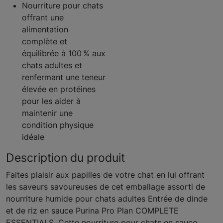
Nourriture pour chats
offrant une
alimentation
complète et
équilibrée à 100 % aux
chats adultes et
renfermant une teneur
élevée en protéines
pour les aider à
maintenir une
condition physique
idéale
Description du produit
Faites plaisir aux papilles de votre chat en lui offrant
les saveurs savoureuses de cet emballage assorti de
nourriture humide pour chats adultes Entrée de dinde
et de riz en sauce Purina Pro Plan COMPLETE
ESSENTIALS. Cette nourriture pour chats en sauce