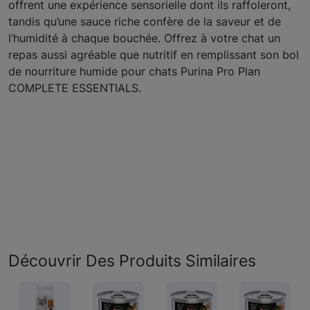
offrent une expérience sensorielle dont ils raffoleront,
tandis qu’une sauce riche confère de la saveur et de
l’humidité à chaque bouchée. Offrez à votre chat un
repas aussi agréable que nutritif en remplissant son bol
de nourriture humide pour chats Purina Pro Plan
COMPLETE ESSENTIALS.
Découvrir Des Produits Similaires