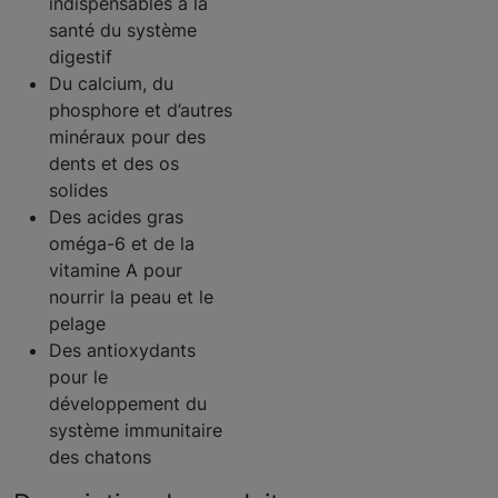
indispensables à la
santé du système
digestif
Du calcium, du
phosphore et d’autres
minéraux pour des
dents et des os
solides
Des acides gras
oméga-6 et de la
vitamine A pour
nourrir la peau et le
pelage
Des antioxydants
pour le
développement du
système immunitaire
des chatons