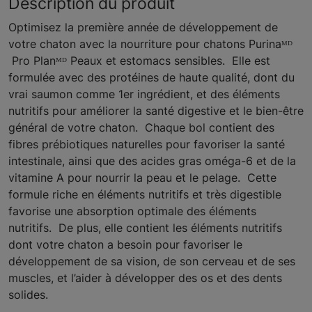
Description du produit
Optimisez la première année de développement de
votre chaton avec la nourriture pour chatons Purinaᴹᴰ
Pro Planᴹᴰ Peaux et estomacs sensibles. Elle est
formulée avec des protéines de haute qualité, dont du
vrai saumon comme 1er ingrédient, et des éléments
nutritifs pour améliorer la santé digestive et le bien-être
général de votre chaton. Chaque bol contient des
fibres prébiotiques naturelles pour favoriser la santé
intestinale, ainsi que des acides gras oméga-6 et de la
vitamine A pour nourrir la peau et le pelage. Cette
formule riche en éléments nutritifs et très digestible
favorise une absorption optimale des éléments
nutritifs. De plus, elle contient les éléments nutritifs
dont votre chaton a besoin pour favoriser le
développement de sa vision, de son cerveau et de ses
muscles, et l’aider à développer des os et des dents
solides.