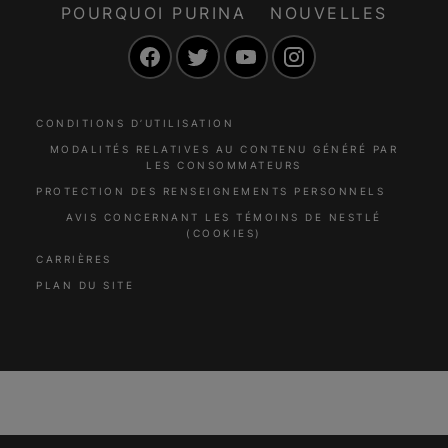
POURQUOI PURINA
NOUVELLES
Facebook
Twitter
YouTube
Instagram
CONDITIONS D’UTILISATION
MODALITÉS RELATIVES AU CONTENU GÉNÉRÉ PAR
LES CONSOMMATEURS
PROTECTION DES RENSEIGNEMENTS PERSONNELS
AVIS CONCERNANT LES TÉMOINS DE NESTLÉ
(COOKIES)
CARRIÈRES
PLAN DU SITE