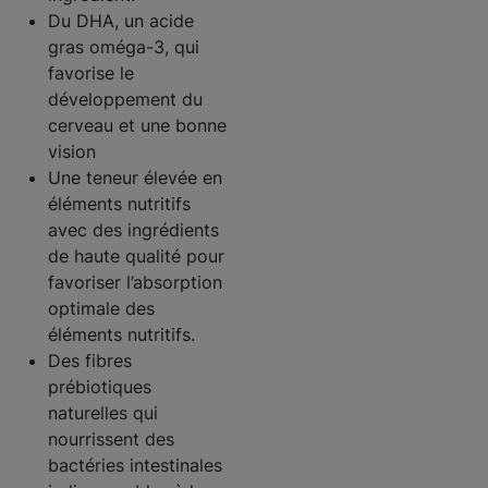
Du DHA, un acide
gras oméga-3, qui
favorise le
développement du
cerveau et une bonne
vision
Une teneur élevée en
éléments nutritifs
avec des ingrédients
de haute qualité pour
favoriser l’absorption
optimale des
éléments nutritifs.
Des fibres
prébiotiques
naturelles qui
nourrissent des
bactéries intestinales