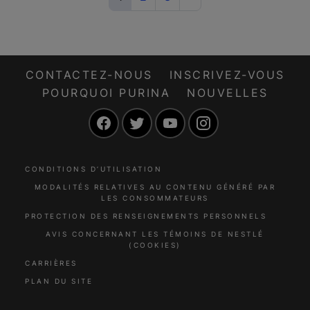
CONTACTEZ-NOUS
INSCRIVEZ-VOUS
POURQUOI PURINA
NOUVELLES
Facebook
Twitter
YouTube
Instagram
CONDITIONS D’UTILISATION
MODALITÉS RELATIVES AU CONTENU GÉNÉRÉ PAR
LES CONSOMMATEURS
PROTECTION DES RENSEIGNEMENTS PERSONNELS
AVIS CONCERNANT LES TÉMOINS DE NESTLÉ
(COOKIES)
CARRIÈRES
PLAN DU SITE