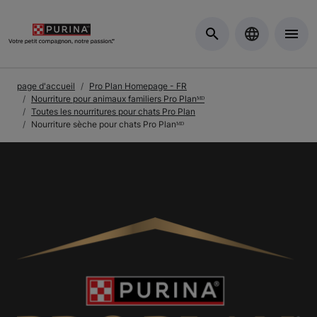
Skip to Main Content
page d'accueil
Pro Plan Homepage - FR
Nourriture pour animaux familiers Pro Planᴹᴰ
Toutes les nourritures pour chats Pro Plan
Nourriture sèche pour chats Pro Planᴹᴰ