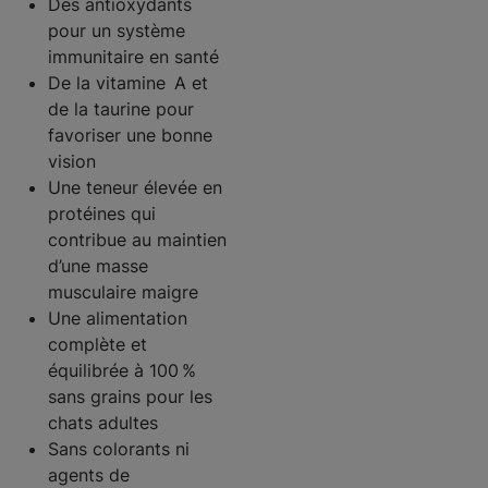
Des antioxydants
pour un système
immunitaire en santé
De la vitamine A et
de la taurine pour
favoriser une bonne
vision
Une teneur élevée en
protéines qui
contribue au maintien
d’une masse
musculaire maigre
Une alimentation
complète et
équilibrée à 100 %
sans grains pour les
chats adultes
Sans colorants ni
agents de