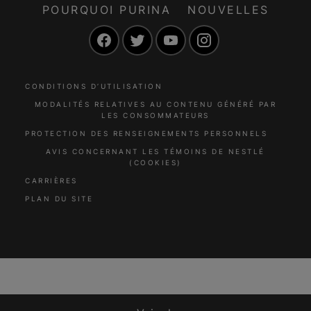
POURQUOI PURINA
NOUVELLES
Facebook
Twitter
YouTube
Instagram
CONDITIONS D’UTILISATION
MODALITÉS RELATIVES AU CONTENU GÉNÉRÉ PAR
LES CONSOMMATEURS
PROTECTION DES RENSEIGNEMENTS PERSONNELS
AVIS CONCERNANT LES TÉMOINS DE NESTLÉ
(COOKIES)
CARRIÈRES
PLAN DU SITE