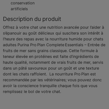
conservation
artificiels
Description du produit
Offrez à votre chat une nutrition avancée pour l’aider à
s’épanouir au goût délicieux qui suscitera son intérêt à
l’heure des repas avec la nourriture humide pour chats
adultes Purina Pro Plan Complete Essentials – Entrée de
fruits de mer sans grains classique. Cette formule à
teneur élevée en protéines est faite d’ingrédients de
haute qualité, notamment de vrais fruits de mer, servis
dans un pâté savoureux pour un goût et une texture
dont les chats raffolent. La nourriture Pro Plan est
recommandée par les vétérinaires; vous pouvez donc
avoir la conscience tranquille chaque fois que vous
remplissez le bol de votre chat.