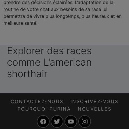
prendre des décisions éclairées. L’adaptation de la
routine de votre chat aux besoins de sa race lui
permettra de vivre plus longtemps, plus heureux et en
meilleure santé.
Explorer des races
comme L’american
shorthair
CONTACTEZ-NOUS
INSCRIVEZ-VOUS
POURQUOI PURINA
NOUVELLES
Facebook
Twitter
YouTube
Instagram