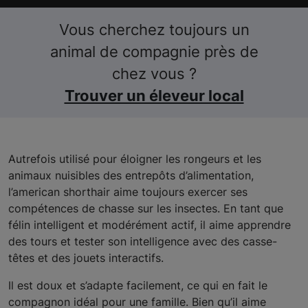
Vous cherchez toujours un
animal de compagnie près de
chez vous ?
Trouver un éleveur local
A
utrefois utilisé pour éloigner les rongeurs et les
animaux nuisibles des entrepôts d’alimentation,
l’american shorthair aime toujours exercer ses
compétences de chasse sur les insectes. En tant que
félin intelligent et modérément actif, il aime apprendre
des tours et tester son intelligence avec des casse-
têtes et des jouets interactifs.
Il est doux et s’adapte facilement, ce qui en fait le
compagnon idéal pour une famille. Bien qu’il aime