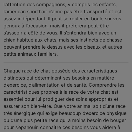
l’attention des compagnons, y compris les enfants,
l’american shorthair n’aime pas être transporté et est
assez indépendant. Il peut se rouler en boule sur vos
genoux à l’occasion, mais il préfèrera peut-être
s’asseoir à côté de vous. Il s’entendra bien avec un
chien habitué aux chats, mais ses instincts de chasse
peuvent prendre le dessus avec les oiseaux et autres
petits animaux familiers.
Chaque race de chat possède des caractéristiques
distinctes qui déterminent ses besoins en matière
d’exercice, d’alimentation et de santé. Comprendre les
caractéristiques propres à la race de votre chat est
essentiel pour lui prodiguer des soins appropriés et
assurer son bien-être. Que votre animal soit d’une race
très énergique qui exige beaucoup d’exercice physique
ou d’une plus petite race qui a moins besoin de bouger
pour s’épanouir, connaître ces besoins vous aidera à