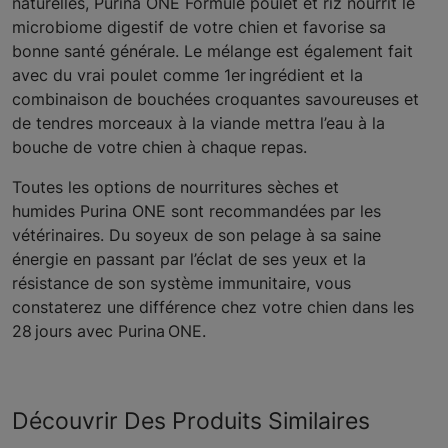
naturelles, Purina ONE Formule poulet et riz nourrit le
microbiome digestif de votre chien et favorise sa
bonne santé générale. Le mélange est également fait
avec du vrai poulet comme 1er ingrédient et la
combinaison de bouchées croquantes savoureuses et
de tendres morceaux à la viande mettra l’eau à la
bouche de votre chien à chaque repas.
Toutes les options de nourritures sèches et
humides Purina ONE sont recommandées par les
vétérinaires. Du soyeux de son pelage à sa saine
énergie en passant par l’éclat de ses yeux et la
résistance de son système immunitaire, vous
constaterez une différence chez votre chien dans les
28 jours avec Purina ONE.
Découvrir Des Produits Similaires