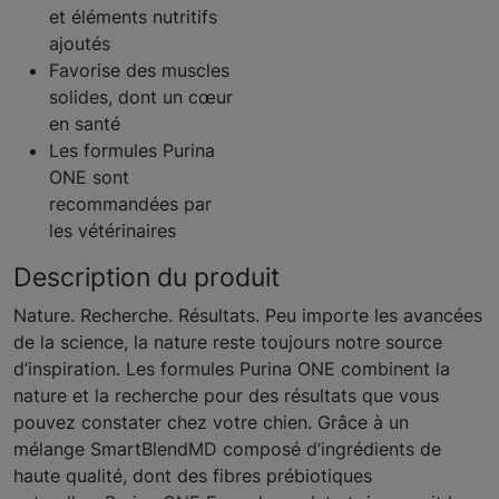
et éléments nutritifs
ajoutés
Favorise des muscles
solides, dont un cœur
en santé
Les formules Purina
ONE sont
recommandées par
les vétérinaires
Description du produit
Nature. Recherche. Résultats. Peu importe les avancées
de la science, la nature reste toujours notre source
d’inspiration. Les formules Purina ONE combinent la
nature et la recherche pour des résultats que vous
pouvez constater chez votre chien. Grâce à un
mélange SmartBlendMD composé d’ingrédients de
haute qualité, dont des fibres prébiotiques