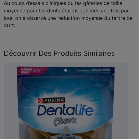
Au cours d’essais cliniques où les gâteries de taille
moyenne pour les dents étaient données une fois par
jour, on a observé une réduction moyenne du tartre de
30 %.
Découvrir Des Produits Similaires