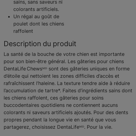
sains, sans saveurs ni
colorants artificiels.
Un régal au goût de
poulet dont les chiens
raffolent
Description du produit
La santé de la bouche de votre chien est importante
pour son bien-être général. Les gâteries pour chiens
DentaLife Chewsᴹᴰ sont des gâteries uniques en forme
d’étoile qui nettoient les zones difficiles d’accès et
rafraîchissent l’haleine. La texture tendre aide à réduire
l’accumulation de tartre*. Faites d’ingrédients sains dont
les chiens raffolent, ces gâteries pour soins
buccodentaires quotidiens ne contiennent aucuns
colorants ni saveurs artificiels ajoutés. Pour des dents
propres pendant la longue vie en santé que vous
partagerez, choisissez DentaLifeᴹᴰ. Pour la vie.