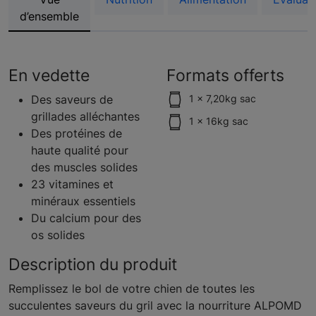
d’ensemble
En vedette
Formats offerts
Des saveurs de
1 x 7,20kg sac
grillades alléchantes
1 x 16kg sac
Des protéines de
haute qualité pour
des muscles solides
23 vitamines et
minéraux essentiels
Du calcium pour des
os solides
Description du produit
Remplissez le bol de votre chien de toutes les
succulentes saveurs du gril avec la nourriture ALPOMD