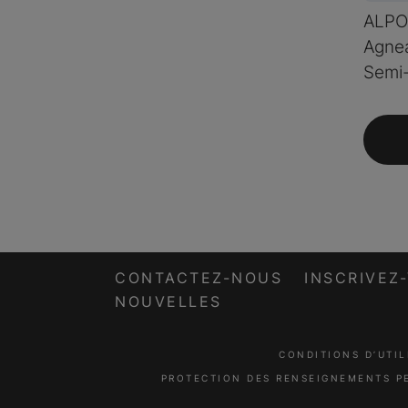
ALPOᴹ
Agnea
Semi
CONTACTEZ-NOUS
INSCRIVEZ
NOUVELLES
CONDITIONS D’UTIL
PROTECTION DES RENSEIGNEMENTS P