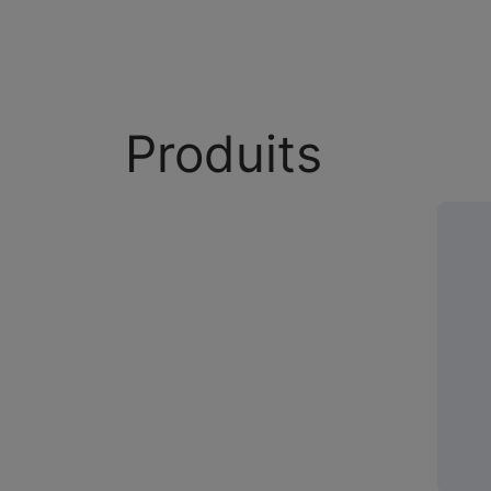
Produits