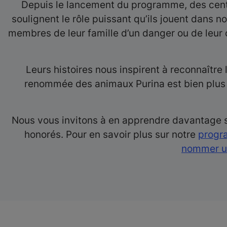
Depuis le lancement du programme, des centa
soulignent le rôle puissant qu’ils jouent dans n
membres de leur famille d’un danger ou de leur o
Leurs histoires nous inspirent à reconnaître
renommée des animaux Purina est bien plus 
Nous vous invitons à en apprendre davantage s
honorés. Pour en savoir plus sur notre
progra
nommer u