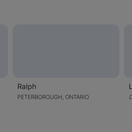
Ralph
PETERBOROUGH, ONTARIO
D