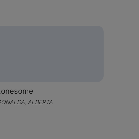
Lonesome
ONALDA, ALBERTA