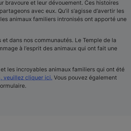
r bravoure et leur dévouement. Ces histoires
partageons avec eux. Qu’il s’agisse d’avertir les
 les animaux familiers intronisés ont apporté une
yers et dans nos communautés. Le Temple de la
age à l’esprit des animaux qui ont fait une
 les incroyables animaux familiers qui ont été
euillez cliquer ici.
Vous pouvez également
formulaire.