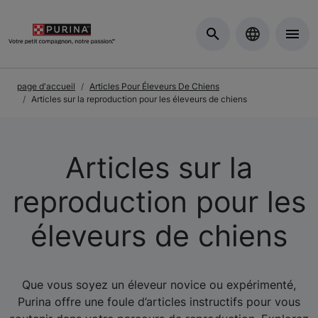
Skip to Main Content
page d'accueil
Articles Pour Éleveurs De Chiens
Articles sur la reproduction pour les éleveurs de chiens
Articles sur la
reproduction pour les
éleveurs de chiens
Que vous soyez un éleveur novice ou expérimenté,
Purina offre une foule d’articles instructifs pour vous