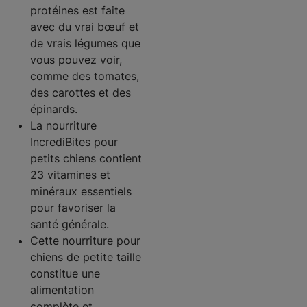
protéines est faite
avec du vrai bœuf et
de vrais légumes que
vous pouvez voir,
comme des tomates,
des carottes et des
épinards.
La nourriture
IncrediBites pour
petits chiens contient
23 vitamines et
minéraux essentiels
pour favoriser la
santé générale.
Cette nourriture pour
chiens de petite taille
constitue une
alimentation
complète et