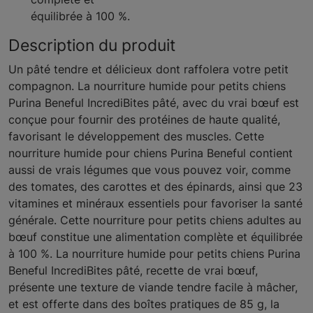
équilibrée à 100 %.
Description du produit
Un pâté tendre et délicieux dont raffolera votre petit
compagnon. La nourriture humide pour petits chiens
Purina Beneful IncrediBites pâté, avec du vrai bœuf est
conçue pour fournir des protéines de haute qualité,
favorisant le développement des muscles. Cette
nourriture humide pour chiens Purina Beneful contient
aussi de vrais légumes que vous pouvez voir, comme
des tomates, des carottes et des épinards, ainsi que 23
vitamines et minéraux essentiels pour favoriser la santé
générale. Cette nourriture pour petits chiens adultes au
bœuf constitue une alimentation complète et équilibrée
à 100 %. La nourriture humide pour petits chiens Purina
Beneful IncrediBites pâté, recette de vrai bœuf,
présente une texture de viande tendre facile à mâcher,
et est offerte dans des boîtes pratiques de 85 g, la