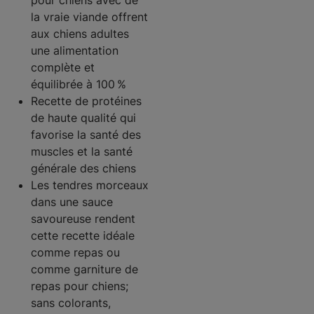
pour chiens avec de
la vraie viande offrent
aux chiens adultes
une alimentation
complète et
équilibrée à 100 %
Recette de protéines
de haute qualité qui
favorise la santé des
muscles et la santé
générale des chiens
Les tendres morceaux
dans une sauce
savoureuse rendent
cette recette idéale
comme repas ou
comme garniture de
repas pour chiens;
sans colorants,