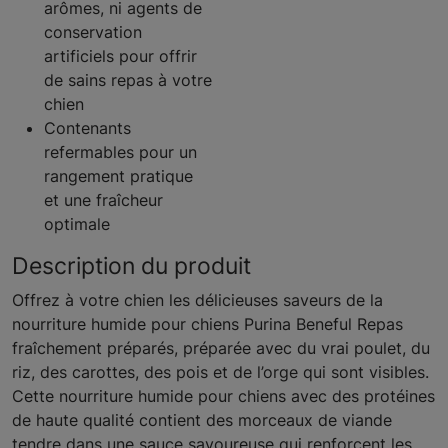
arômes, ni agents de
conservation
artificiels pour offrir
de sains repas à votre
chien
Contenants
refermables pour un
rangement pratique
et une fraîcheur
optimale
Description du produit
Offrez à votre chien les délicieuses saveurs de la
nourriture humide pour chiens Purina Beneful Repas
fraîchement préparés, préparée avec du vrai poulet, du
riz, des carottes, des pois et de l’orge qui sont visibles.
Cette nourriture humide pour chiens avec des protéines
de haute qualité contient des morceaux de viande
tendre dans une sauce savoureuse qui renforcent les