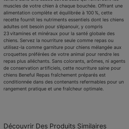
muscles de votre chien à chaque bouchée. Offrant une
alimentation complète et équilibrée à 100 %, cette
recette fournit les nutriments essentiels dont les chiens
adultes ont besoin pour s’épanouir, y compris
23 vitamines et minéraux pour la santé globale des
chiens. Servez la nourriture seule comme repas ou
utilisez-la comme garniture pour chiens mélangée aux
croquettes préférées de votre animal pour rendre les
repas plus alléchants. Sans colorants, arômes, ni agents
de conservation artificiels, cette nourriture saine pour
chiens Beneful Repas fraîchement préparés est
conditionnée dans des contenants refermables pour un
rangement pratique et une fraîcheur optimale.
Découvrir Des Produits Similaires