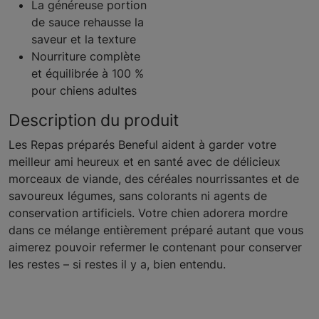
La généreuse portion
de sauce rehausse la
saveur et la texture
Nourriture complète
et équilibrée à 100 %
pour chiens adultes
Description du produit
Les Repas préparés Beneful aident à garder votre
meilleur ami heureux et en santé avec de délicieux
morceaux de viande, des céréales nourrissantes et de
savoureux légumes, sans colorants ni agents de
conservation artificiels. Votre chien adorera mordre
dans ce mélange entièrement préparé autant que vous
aimerez pouvoir refermer le contenant pour conserver
les restes – si restes il y a, bien entendu.