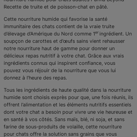
Recette de truite et de poisson-chat en pâté.
Cette nourriture humide qui favorise la santé
immunitaire des chats contient de la vraie truite
er
d’élevage d’Amérique du Nord comme 1
ingrédient. Un
soupçon de carottes et d’œufs sains vient rehausser
notre nourriture haut de gamme pour donner un
délicieux repas nutritif à votre chat. Grâce aux vrais
ingrédients connus qui inspirent confiance, vous
pouvez vous réjouir de la nourriture que vous lui
donnez à l’heure des repas.
Tous les ingrédients de haute qualité dans la nourriture
humide sont choisis exprès pour que, une fois réunis, ils
offrent l’alimentation et les éléments nutritifs essentiels
dont votre chat a besoin pour vivre une vie heureuse et
en santé à vos côtés. Sans maïs, blé, ni soja, et sans
farine de sous-produits de volaille, cette nourriture
pour chats offre la solution sans grains que vous