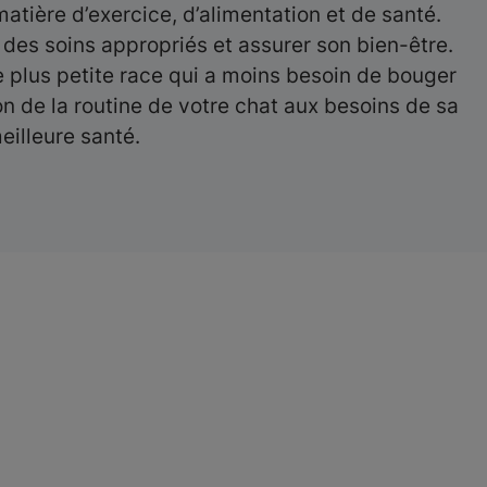
tière d’exercice, d’alimentation et de santé.
 des soins appropriés et assurer son bien-être.
 plus petite race qui a moins besoin de bouger
on de la routine de votre chat aux besoins de sa
eilleure santé.