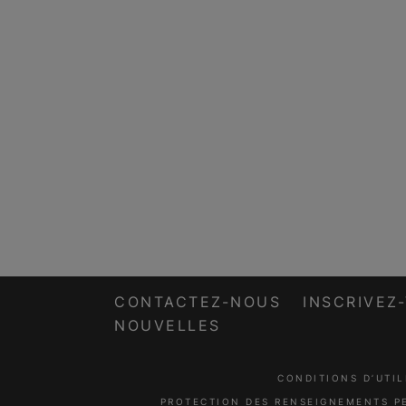
CONTACTEZ-NOUS
INSCRIVEZ
NOUVELLES
CONDITIONS D’UTIL
PROTECTION DES RENSEIGNEMENTS P