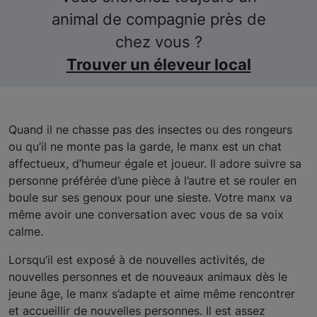
animal de compagnie près de
chez vous ?
Trouver un éleveur local
Q
uand il ne chasse pas des insectes ou des rongeurs
ou qu’il ne monte pas la garde, le manx est un chat
affectueux, d’humeur égale et joueur. Il adore suivre sa
personne préférée d’une pièce à l’autre et se rouler en
boule sur ses genoux pour une sieste. Votre manx va
même avoir une conversation avec vous de sa voix
calme.
Lorsqu’il est exposé à de nouvelles activités, de
nouvelles personnes et de nouveaux animaux dès le
jeune âge, le manx s’adapte et aime même rencontrer
et accueillir de nouvelles personnes. Il est assez