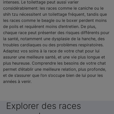
intenses. Le toilettage peut aussi varier
considérablement: les races comme le caniche ou le
shih tzu nécessitent un toilettage fréquent, tandis que
les races comme le beagle ou le boxer perdent moins
de poils et requièrent moins d’entretien. De plus,
chaque race peut présenter des risques différents pour
la santé, notamment une dysplasie de la hanche, des
troubles cardiaques ou des problèmes respiratoires.
Adaptez vos soins à la race de votre chat pour lui
assurer une meilleure santé, et une vie plus longue et
plus heureuse. Comprendre les besoins de votre chat
permet d’établir une meilleure relation, plus profonde,
et de s’assurer que l’on s’occupe bien de lui pour les
années à venir.
Explorer des races