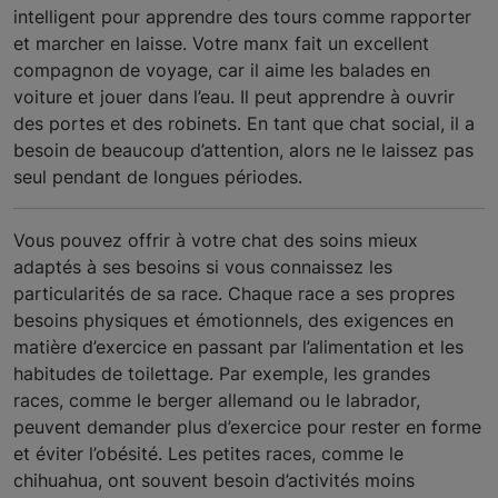
intelligent pour apprendre des tours comme rapporter
et marcher en laisse. Votre manx fait un excellent
compagnon de voyage, car il aime les balades en
voiture et jouer dans l’eau. Il peut apprendre à ouvrir
des portes et des robinets. En tant que chat social, il a
besoin de beaucoup d’attention, alors ne le laissez pas
seul pendant de longues périodes.
Vous pouvez offrir à votre chat des soins mieux
adaptés à ses besoins si vous connaissez les
particularités de sa race. Chaque race a ses propres
besoins physiques et émotionnels, des exigences en
matière d’exercice en passant par l’alimentation et les
habitudes de toilettage. Par exemple, les grandes
races, comme le berger allemand ou le labrador,
peuvent demander plus d’exercice pour rester en forme
et éviter l’obésité. Les petites races, comme le
chihuahua, ont souvent besoin d’activités moins