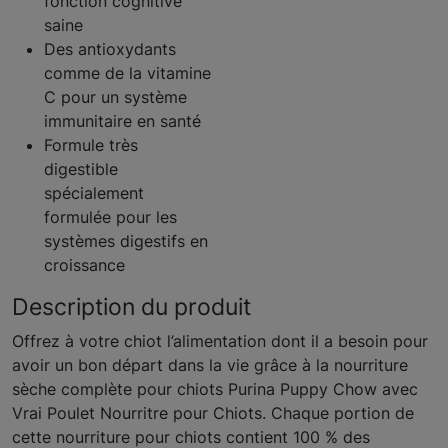
fonction cognitive
saine
Des antioxydants
comme de la vitamine
C pour un système
immunitaire en santé
Formule très
digestible
spécialement
formulée pour les
systèmes digestifs en
croissance
Description du produit
Offrez à votre chiot l’alimentation dont il a besoin pour
avoir un bon départ dans la vie grâce à la nourriture
sèche complète pour chiots Purina Puppy Chow avec
Vrai Poulet Nourritre pour Chiots. Chaque portion de
cette nourriture pour chiots contient 100 % des