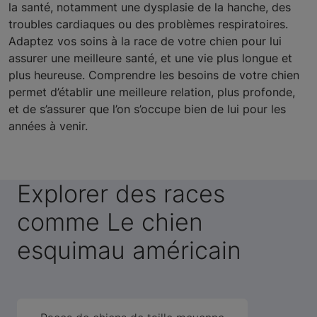
la santé, notamment une dysplasie de la hanche, des
troubles cardiaques ou des problèmes respiratoires.
Adaptez vos soins à la race de votre chien pour lui
assurer une meilleure santé, et une vie plus longue et
plus heureuse. Comprendre les besoins de votre chien
permet d’établir une meilleure relation, plus profonde,
et de s’assurer que l’on s’occupe bien de lui pour les
années à venir.
Explorer des races
comme Le chien
esquimau américain