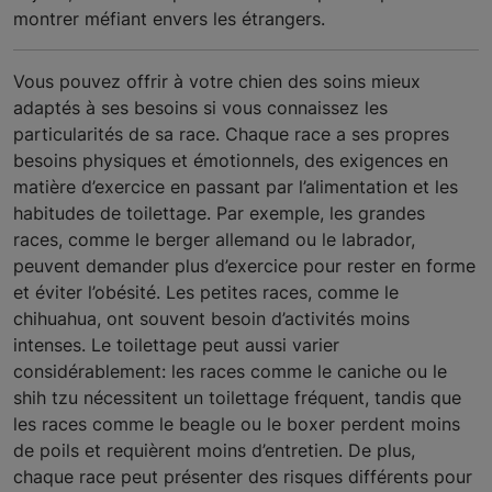
montrer méfiant envers les étrangers.
Vous pouvez offrir à votre chien des soins mieux
adaptés à ses besoins si vous connaissez les
particularités de sa race. Chaque race a ses propres
besoins physiques et émotionnels, des exigences en
matière d’exercice en passant par l’alimentation et les
habitudes de toilettage. Par exemple, les grandes
races, comme le berger allemand ou le labrador,
peuvent demander plus d’exercice pour rester en forme
et éviter l’obésité. Les petites races, comme le
chihuahua, ont souvent besoin d’activités moins
intenses. Le toilettage peut aussi varier
considérablement: les races comme le caniche ou le
shih tzu nécessitent un toilettage fréquent, tandis que
les races comme le beagle ou le boxer perdent moins
de poils et requièrent moins d’entretien. De plus,
chaque race peut présenter des risques différents pour