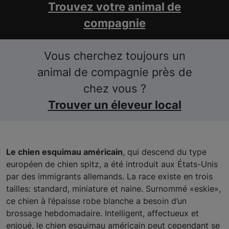
Trouvez votre animal de
compagnie
Vous cherchez toujours un
animal de compagnie près de
chez vous ?
Trouver un éleveur local
Le chien esquimau américain
, qui descend du type
européen de chien spitz, a été introduit aux États-Unis
par des immigrants allemands. La race existe en trois
tailles: standard, miniature et naine. Surnommé «eskie»,
ce chien à l’épaisse robe blanche a besoin d’un
brossage hebdomadaire. Intelligent, affectueux et
enjoué, le chien esquimau américain peut cependant se