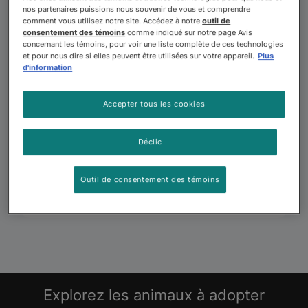
nos partenaires puissions nous souvenir de vous et comprendre
comment vous utilisez notre site. Accédez à notre
outil de
consentement des témoins
comme indiqué sur notre page Avis
concernant les témoins, pour voir une liste complète de ces technologies
et pour nous dire si elles peuvent être utilisées sur votre appareil.
Plus
d'information
Accepter tous les cookies
Déclic
Outil de consentement des témoins
Explorez les animaux à adopter