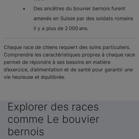
Des ancêtres du bouvier bernois furent
amenés en Suisse par des soldats romains
il y a plus de 2 000 ans.
Chaque race de chiens requiert des soins particuliers.
Comprendre les caractéristiques propres à chaque race
permet de répondre à ses besoins en matière
d’exercice, d’alimentation et de santé pour garantir une
vie heureuse et équilibrée.
Explorer des races
comme Le bouvier
bernois