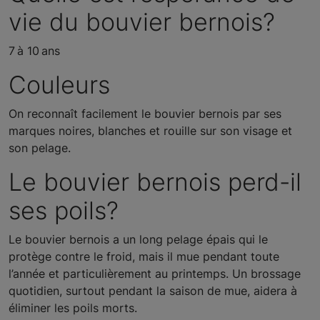
vie du bouvier bernois?
7 à 10 ans
Couleurs
On reconnaît facilement le bouvier bernois par ses
marques noires, blanches et rouille sur son visage et
son pelage.
Le bouvier bernois perd-il
ses poils?
Le bouvier bernois a un long pelage épais qui le
protège contre le froid, mais il mue pendant toute
l’année et particulièrement au printemps. Un brossage
quotidien, surtout pendant la saison de mue, aidera à
éliminer les poils morts.