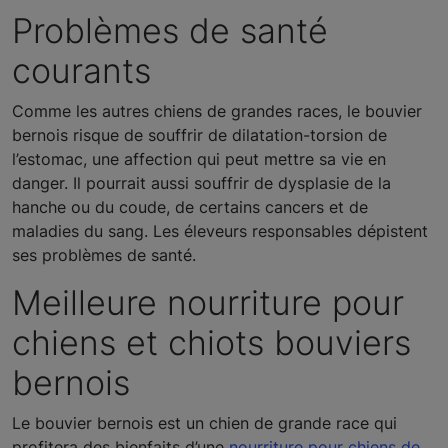
Problèmes de santé
courants
Comme les autres chiens de grandes races, le bouvier
bernois risque de souffrir de dilatation-torsion de
l’estomac, une affection qui peut mettre sa vie en
danger. Il pourrait aussi souffrir de dysplasie de la
hanche ou du coude, de certains cancers et de
maladies du sang. Les éleveurs responsables dépistent
ses problèmes de santé.
Meilleure nourriture pour
chiens et chiots bouviers
bernois
Le bouvier bernois est un chien de grande race qui
profitera des bienfaits d’une
nourriture pour chiens de