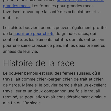
grandes races.
Les formules pour grandes races
favorisent davantage la santé des articulations et la
mobilité.
Les chiots bouviers bernois peuvent également profiter
de la
nourriture pour chiots
de grandes races, qui
contient tous les éléments nutritifs dont ils ont besoin
pour une saine croissance pendant les deux premières
années de leur vie.
Histoire de la race
Le bouvier bernois est issu des fermes suisses, où il
travaillait comme chien-berger, chien de trait et chien
de garde. Même si le bouvier bernois était un excellent
travailleur et un doux compagnon une fois le travail
terminé, sa population avait considérablement diminué
à la fin du 19e siècle.