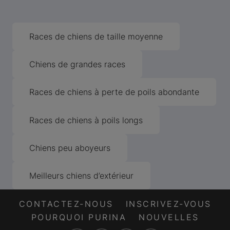
Races de chiens de taille moyenne
Chiens de grandes races
Races de chiens à perte de poils abondante
Races de chiens à poils longs
Chiens peu aboyeurs
Meilleurs chiens d’extérieur
CONTACTEZ-NOUS
INSCRIVEZ-VOUS
POURQUOI PURINA
NOUVELLES