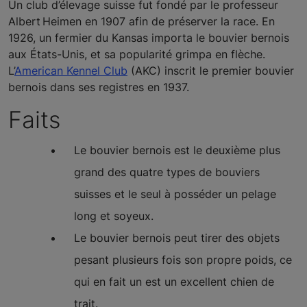
Un club d’élevage suisse fut fondé par le professeur
Albert Heimen en 1907 afin de préserver la race. En
1926, un fermier du Kansas importa le bouvier bernois
aux États-Unis, et sa popularité grimpa en flèche.
L’
American Kennel Club
(AKC) inscrit le premier bouvier
bernois dans ses registres en 1937.
Faits
Le bouvier bernois est le deuxième plus
grand des quatre types de bouviers
suisses et le seul à posséder un pelage
long et soyeux.
Le bouvier bernois peut tirer des objets
pesant plusieurs fois son propre poids, ce
qui en fait un est un excellent chien de
trait.