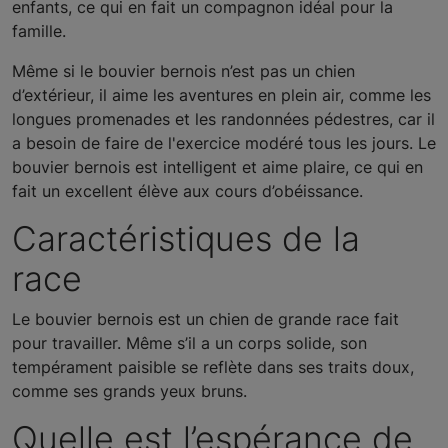
enfants, ce qui en fait un compagnon idéal pour la
famille.
Même si le bouvier bernois n’est pas un chien
d’extérieur, il aime les aventures en plein air, comme les
longues promenades et les randonnées pédestres, car il
a besoin de faire de l'exercice modéré tous les jours. Le
bouvier bernois est intelligent et aime plaire, ce qui en
fait un excellent élève aux cours d’obéissance.
Caractéristiques de la
race
Le bouvier bernois est un chien de grande race fait
pour travailler. Même s’il a un corps solide, son
tempérament paisible se reflète dans ses traits doux,
comme ses grands yeux bruns.
Quelle est l’espérance de