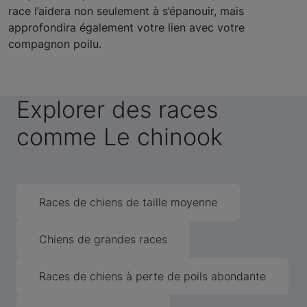
race l’aidera non seulement à s’épanouir, mais
approfondira également votre lien avec votre
compagnon poilu.
Explorer des races
comme Le chinook
Races de chiens de taille moyenne
Chiens de grandes races
Races de chiens à perte de poils abondante