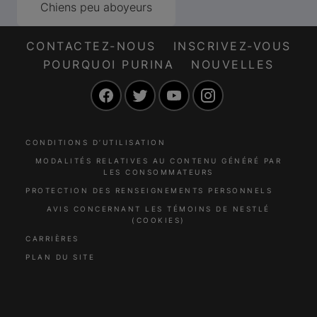
Chiens peu aboyeurs
CONTACTEZ-NOUS
INSCRIVEZ-VOUS
POURQUOI PURINA
NOUVELLES
Facebook
Twitter
YouTube
Instagram
CONDITIONS D’UTILISATION
MODALITÉS RELATIVES AU CONTENU GÉNÉRÉ PAR
LES CONSOMMATEURS
PROTECTION DES RENSEIGNEMENTS PERSONNELS
AVIS CONCERNANT LES TÉMOINS DE NESTLÉ
(COOKIES)
CARRIÈRES
PLAN DU SITE