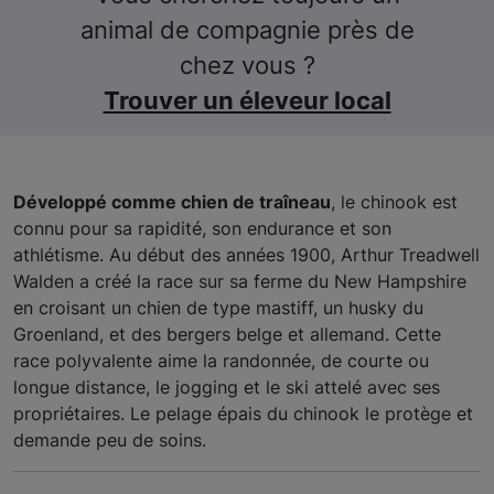
animal de compagnie près de
chez vous ?
Trouver un éleveur local
Développé comme chien de traîneau
, le chinook est
connu pour sa rapidité, son endurance et son
athlétisme. Au début des années 1900, Arthur Treadwell
Walden a créé la race sur sa ferme du New Hampshire
en croisant un chien de type mastiff, un husky du
Groenland, et des bergers belge et allemand. Cette
race polyvalente aime la randonnée, de courte ou
longue distance, le jogging et le ski attelé avec ses
propriétaires. Le pelage épais du chinook le protège et
demande peu de soins.