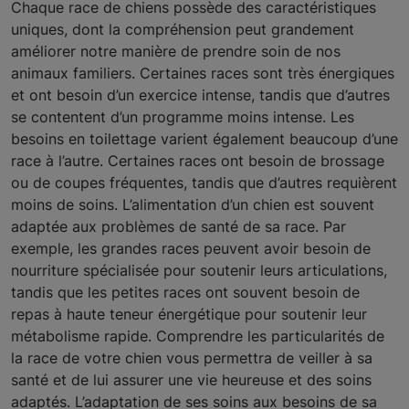
Chaque race de chiens possède des caractéristiques
uniques, dont la compréhension peut grandement
améliorer notre manière de prendre soin de nos
animaux familiers. Certaines races sont très énergiques
et ont besoin d’un exercice intense, tandis que d’autres
se contentent d’un programme moins intense. Les
besoins en toilettage varient également beaucoup d’une
race à l’autre. Certaines races ont besoin de brossage
ou de coupes fréquentes, tandis que d’autres requièrent
moins de soins. L’alimentation d’un chien est souvent
adaptée aux problèmes de santé de sa race. Par
exemple, les grandes races peuvent avoir besoin de
nourriture spécialisée pour soutenir leurs articulations,
tandis que les petites races ont souvent besoin de
repas à haute teneur énergétique pour soutenir leur
métabolisme rapide. Comprendre les particularités de
la race de votre chien vous permettra de veiller à sa
santé et de lui assurer une vie heureuse et des soins
adaptés. L’adaptation de ses soins aux besoins de sa