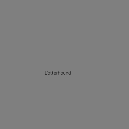
L’otterhound