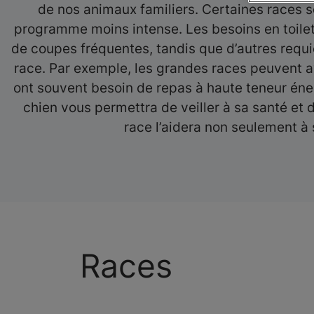
de nos animaux familiers. Certaines races so
programme moins intense. Les besoins en toilet
de coupes fréquentes, tandis que d’autres requi
race. Par exemple, les grandes races peuvent avo
ont souvent besoin de repas à haute teneur éne
chien vous permettra de veiller à sa santé et 
race l’aidera non seulement à
Races