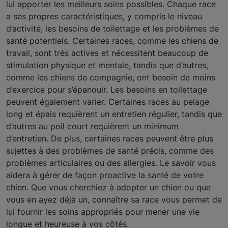
lui apporter les meilleurs soins possibles. Chaque race
a ses propres caractéristiques, y compris le niveau
d’activité, les besoins de toilettage et les problèmes de
santé potentiels. Certaines races, comme les chiens de
travail, sont très actives et nécessitent beaucoup de
stimulation physique et mentale, tandis que d’autres,
comme les chiens de compagnie, ont besoin de moins
d’exercice pour s’épanouir. Les besoins en toilettage
peuvent également varier. Certaines races au pelage
long et épais requièrent un entretien régulier, tandis que
d’autres au poil court requièrent un minimum
d’entretien. De plus, certaines races peuvent être plus
sujettes à des problèmes de santé précis, comme des
problèmes articulaires ou des allergies. Le savoir vous
aidera à gérer de façon proactive la santé de votre
chien. Que vous cherchiez à adopter un chien ou que
vous en ayez déjà un, connaître sa race vous permet de
lui fournir les soins appropriés pour mener une vie
longue et heureuse à vos côtés.