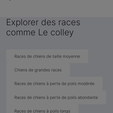
Explorer des races
comme Le colley
Races de chiens de taille moyenne
Chiens de grandes races
Races de chiens à perte de poils modérée
Races de chiens à perte de poils abondante
Races de chiens à poils longs