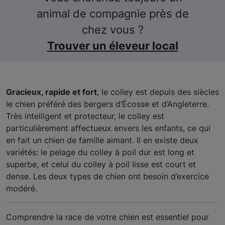
animal de compagnie près de
chez vous ?
Trouver un éleveur local
Gracieux, rapide et fort
, le colley est depuis des siècles
le chien préféré des bergers d’Écosse et d’Angleterre.
Très intelligent et protecteur, le colley est
particulièrement affectueux envers les enfants, ce qui
en fait un chien de famille aimant. Il en existe deux
variétés: le pelage du colley à poil dur est long et
superbe, et celui du colley à poil lisse est court et
dense. Les deux types de chien ont besoin d’exercice
modéré.
Comprendre la race de votre chien est essentiel pour