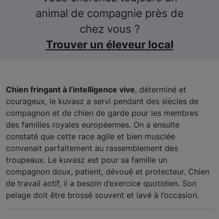
animal de compagnie près de
chez vous ?
Trouver un éleveur local
Chien fringant à l’intelligence vive
, déterminé et
courageux, le kuvasz a servi pendant des siècles de
compagnon et de chien de garde pour les membres
des familles royales européennes. On a ensuite
constaté que cette race agile et bien musclée
convenait parfaitement au rassemblement des
troupeaux. Le kuvasz est pour sa famille un
compagnon doux, patient, dévoué et protecteur. Chien
de travail actif, il a besoin d’exercice quotidien. Son
pelage doit être brossé souvent et lavé à l’occasion.