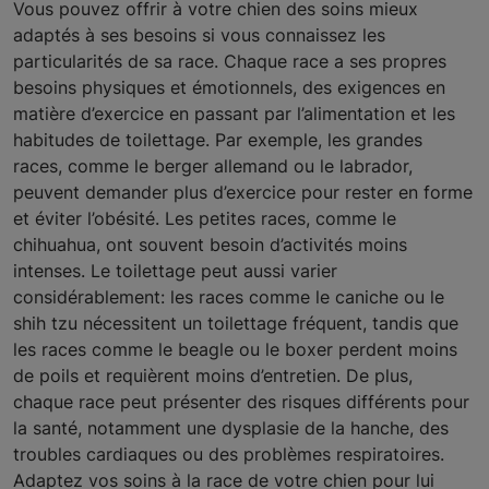
Vous pouvez offrir à votre chien des soins mieux
adaptés à ses besoins si vous connaissez les
particularités de sa race. Chaque race a ses propres
besoins physiques et émotionnels, des exigences en
matière d’exercice en passant par l’alimentation et les
habitudes de toilettage. Par exemple, les grandes
races, comme le berger allemand ou le labrador,
peuvent demander plus d’exercice pour rester en forme
et éviter l’obésité. Les petites races, comme le
chihuahua, ont souvent besoin d’activités moins
intenses. Le toilettage peut aussi varier
considérablement: les races comme le caniche ou le
shih tzu nécessitent un toilettage fréquent, tandis que
les races comme le beagle ou le boxer perdent moins
de poils et requièrent moins d’entretien. De plus,
chaque race peut présenter des risques différents pour
la santé, notamment une dysplasie de la hanche, des
troubles cardiaques ou des problèmes respiratoires.
Adaptez vos soins à la race de votre chien pour lui