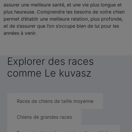
assurer une meilleure santé, et une vie plus longue et
plus heureuse. Comprendre les besoins de votre chien
permet d’établir une meilleure relation, plus profonde,
et de s’assurer que l’on s’occupe bien de lui pour les
années à venir.
Explorer des races
comme Le kuvasz
Races de chiens de taille moyenne
Chiens de grandes races