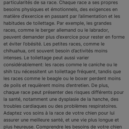
particularités de sa race. Chaque race a ses propres
besoins physiques et émotionnels, des exigences en
matière d’exercice en passant par l’alimentation et les
habitudes de toilettage. Par exemple, les grandes
races, comme le berger allemand ou le labrador,
peuvent demander plus d’exercice pour rester en forme
et éviter l’obésité. Les petites races, comme le
chihuahua, ont souvent besoin d’activités moins
intenses. Le toilettage peut aussi varier
considérablement: les races comme le caniche ou le
shih tzu nécessitent un toilettage fréquent, tandis que
les races comme le beagle ou le boxer perdent moins
de poils et requièrent moins d’entretien. De plus,
chaque race peut présenter des risques différents pour
la santé, notamment une dysplasie de la hanche, des
troubles cardiaques ou des problèmes respiratoires.
Adaptez vos soins à la race de votre chien pour lui
assurer une meilleure santé, et une vie plus longue et
plus heureuse. Comprendre les besoins de votre chien