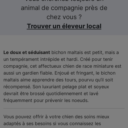
animal de compagnie près de
chez vous ?
Trouver un éleveur local
Le doux et séduisant
bichon maltais est petit, mais a
un tempérament intrépide et hardi. Créé pour tenir
compagnie, cet affectueux chien de race miniature est
aussi un gardien fiable. Enjoué et fringant, le bichon
maltais aime apprendre des tours, pourvu qu’il soit
récompensé. Son luxuriant pelage plat et soyeux
devrait être brossé quotidiennement et lavé
fréquemment pour prévenir les noeuds.
Vous pouvez offrir à votre chien des soins mieux
adaptés à ses besoins si vous connaissez les