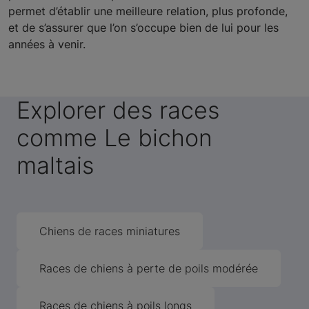
permet d’établir une meilleure relation, plus profonde,
et de s’assurer que l’on s’occupe bien de lui pour les
années à venir.
Explorer des races
comme Le bichon
maltais
Chiens de races miniatures
Races de chiens à perte de poils modérée
Races de chiens à poils longs