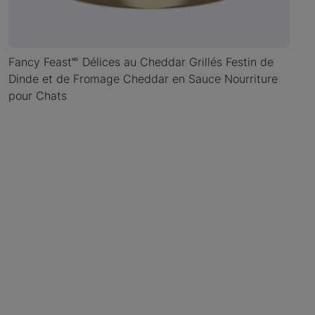
Fancy Feast🅫 Délices au Cheddar Grillés Festin de
Dinde et de Fromage Cheddar en Sauce Nourriture
pour Chats