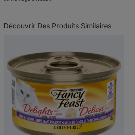
Découvrir Des Produits Similaires