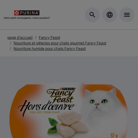
Skip to Main Content
page d'accueil
Fancy Feast
Nourriture et gâteries pour chats gourmet Fancy Feast
Nourriture humide pour chats Fancy Feast