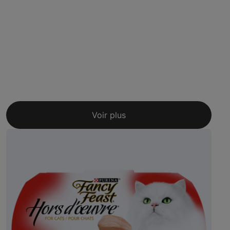
Voir plus