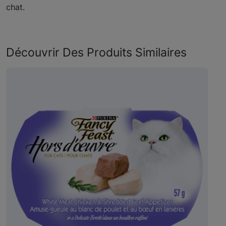
chat.
Découvrir Des Produits Similaires